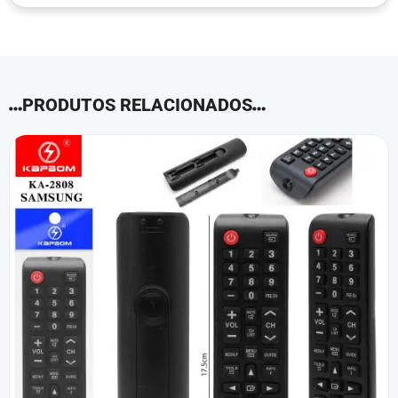
PRODUTOS RELACIONADOS