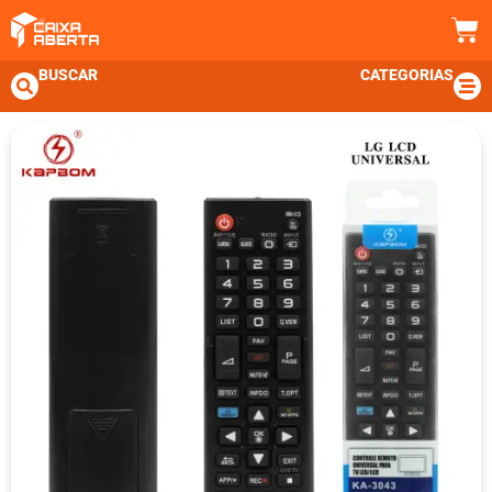
BUSCAR
CATEGORIAS