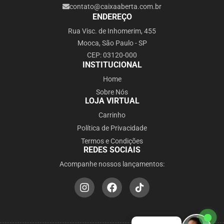
contato@caixaaberta.com.br
ENDEREÇO
Rua Visc. de Inhomerim, 455
Mooca, São Paulo - SP
CEP: 03120-000
INSTITUCIONAL
Home
Sobre Nós
LOJA VIRTUAL
Carrinho
Política de Privacidade
Termos e Condições
REDES SOCIAIS
Acompanhe nossos lançamentos: