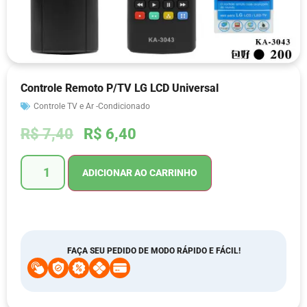
Controle Remoto P/TV LG LCD Universal
Controle TV e Ar -Condicionado
R$
7,40
R$
6,40
ADICIONAR AO CARRINHO
FAÇA SEU PEDIDO DE MODO RÁPIDO E FÁCIL!