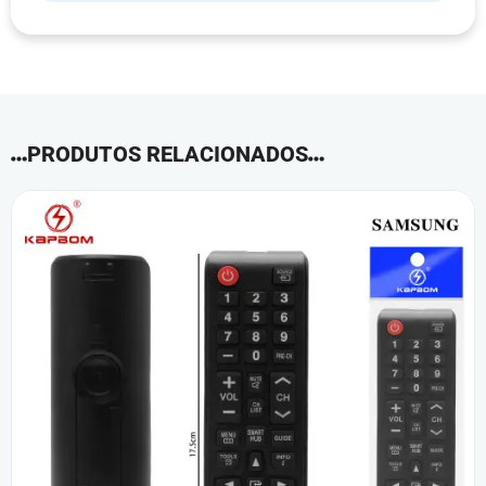
PRODUTOS RELACIONADOS