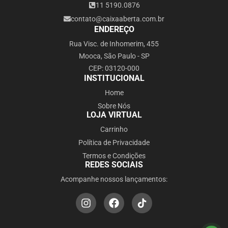
11 5190.0876
contato@caixaaberta.com.br
ENDEREÇO
Rua Visc. de Inhomerim, 455
Mooca, São Paulo - SP
CEP: 03120-000
INSTITUCIONAL
Home
Sobre Nós
LOJA VIRTUAL
Carrinho
Política de Privacidade
Termos e Condições
REDES SOCIAIS
Acompanhe nossos lançamentos: