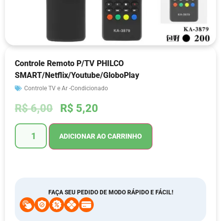
Controle Remoto P/TV PHILCO
SMART/Netflix/Youtube/GloboPlay
Controle TV e Ar -Condicionado
R$
6,00
R$
5,20
ADICIONAR AO CARRINHO
FAÇA SEU PEDIDO DE MODO RÁPIDO E FÁCIL!