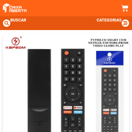
BUSCAR
CATEGORIAS