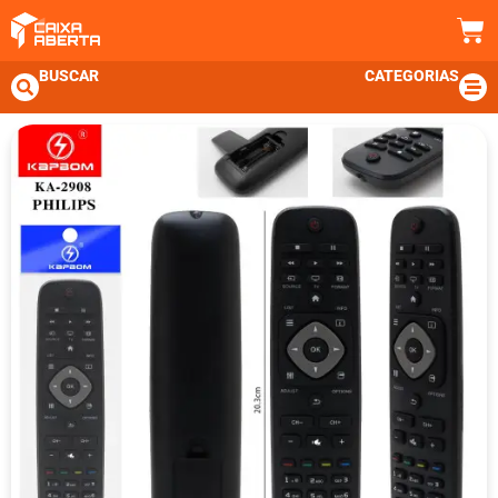
BUSCAR
CATEGORIAS