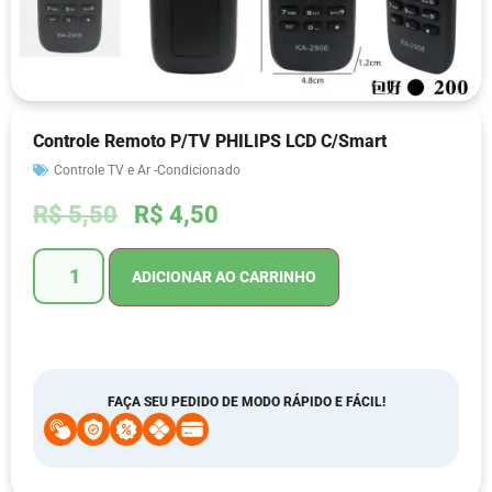
Controle Remoto P/TV PHILIPS LCD C/Smart
Controle TV e Ar -Condicionado
R$
5,50
R$
4,50
ADICIONAR AO CARRINHO
FAÇA SEU PEDIDO DE MODO RÁPIDO E FÁCIL!