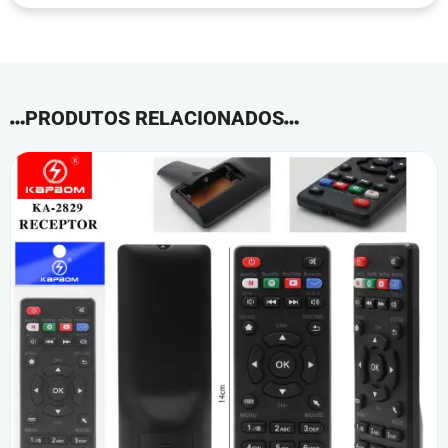
PRODUTOS RELACIONADOS