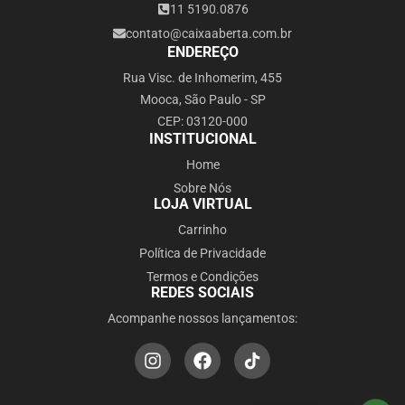
11 5190.0876
contato@caixaaberta.com.br
ENDEREÇO
Rua Visc. de Inhomerim, 455
Mooca, São Paulo - SP
CEP: 03120-000
INSTITUCIONAL
Home
Sobre Nós
LOJA VIRTUAL
Carrinho
Política de Privacidade
Termos e Condições
REDES SOCIAIS
Acompanhe nossos lançamentos: