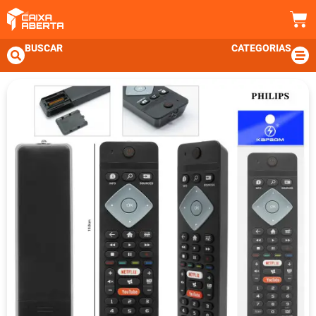
BUSCAR
CATEGORIAS