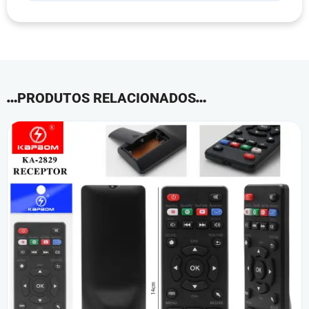
PRODUTOS RELACIONADOS