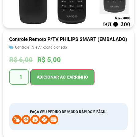
Controle Remoto P/TV PHILIPS SMART (EMBALADO)
Controle TV e Ar -Condicionado
R$
6,00
R$
5,00
ADICIONAR AO CARRINHO
FAÇA SEU PEDIDO DE MODO RÁPIDO E FÁCIL!