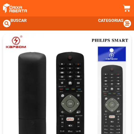
BUSCAR
CATEGORIAS