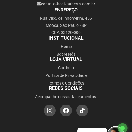
contato@caixaaberta.com.br
ENDEREÇO
Rua Visc. de Inhomerim, 455
Mooca, São Paulo - SP
CEP: 03120-000
INSTITUCIONAL
Home
Sobre Nós
LOJA VIRTUAL
Carrinho
Política de Privacidade
Termos e Condições
REDES SOCIAIS
Acompanhe nossos lançamentos: