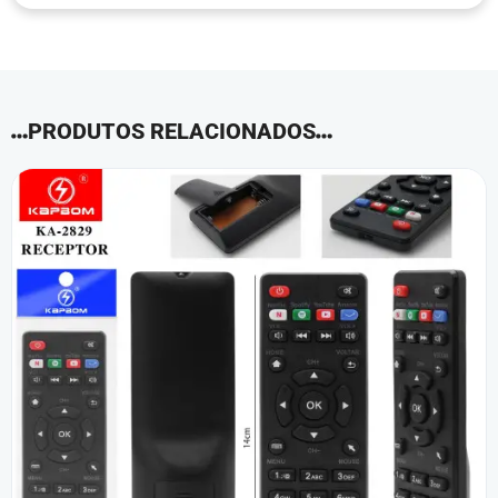
PRODUTOS RELACIONADOS