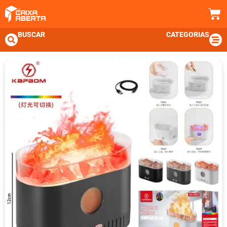
BUSCAR
CATEGORIAS