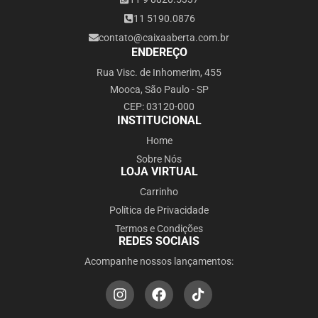
11 5190.0876
contato@caixaaberta.com.br
ENDEREÇO
Rua Visc. de Inhomerim, 455
Mooca, São Paulo - SP
CEP: 03120-000
INSTITUCIONAL
Home
Sobre Nós
LOJA VIRTUAL
Carrinho
Política de Privacidade
Termos e Condições
REDES SOCIAIS
Acompanhe nossos lançamentos: