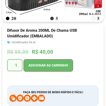
Difusor De Aroma 200ML De Chama USB
Umidificador (EMBALADO)
Umidificador De Ar
R$
55,00
R$
40,00
ADICIONAR AO CARRINHO
FAÇA SEU PEDIDO DE MODO RÁPIDO E FÁCIL!