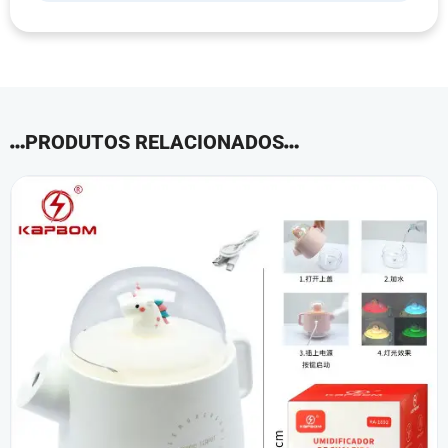
PRODUTOS RELACIONADOS