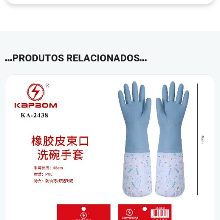
PRODUTOS RELACIONADOS