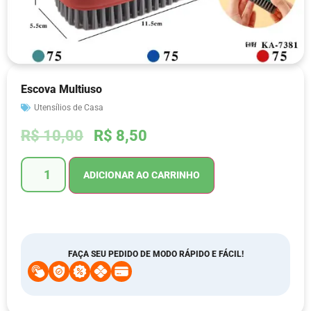
Escova Multiuso
Utensílios de Casa
R$
10,00
R$
8,50
ADICIONAR AO CARRINHO
FAÇA SEU PEDIDO DE MODO RÁPIDO E FÁCIL!