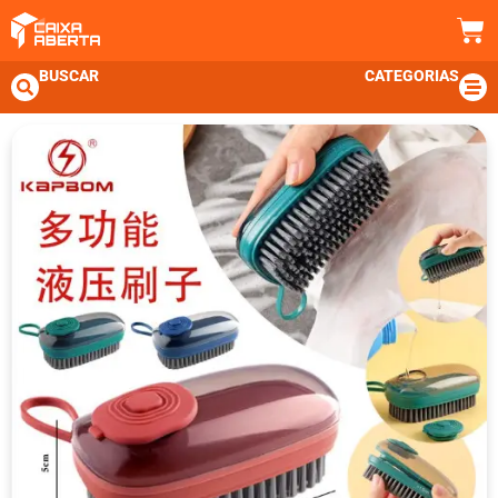
BUSCAR
CATEGORIAS