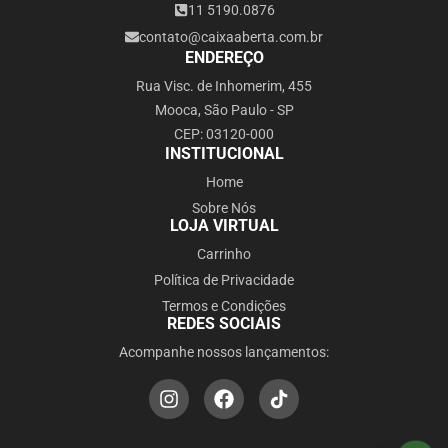
11 5190.0876
contato@caixaaberta.com.br
ENDEREÇO
Rua Visc. de Inhomerim, 455
Mooca, São Paulo - SP
CEP: 03120-000
INSTITUCIONAL
Home
Sobre Nós
LOJA VIRTUAL
Carrinho
Política de Privacidade
Termos e Condições
REDES SOCIAIS
Acompanhe nossos lançamentos: