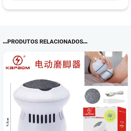
PRODUTOS RELACIONADOS