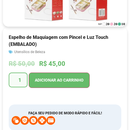
Espelho de Maquiagem com Pincel e Luz Touch
(EMBALADO)
Utensílios de Beleza
R$
50,00
R$
45,00
ADICIONAR AO CARRINHO
FAÇA SEU PEDIDO DE MODO RÁPIDO E FÁCIL!