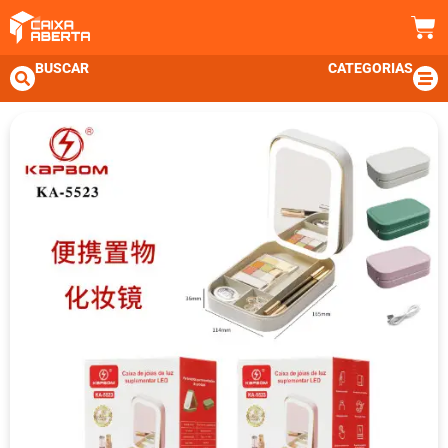
BUSCAR
CATEGORIAS