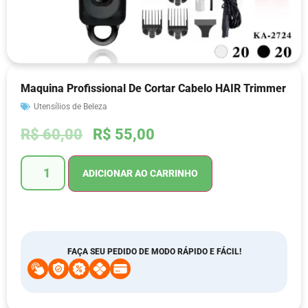
Maquina Profissional De Cortar Cabelo HAIR Trimmer
Utensílios de Beleza
R$
60,00
R$
55,00
ADICIONAR AO CARRINHO
FAÇA SEU PEDIDO DE MODO RÁPIDO E FÁCIL!