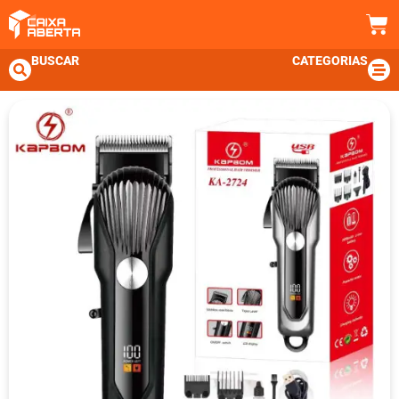
BUSCAR
CATEGORIAS