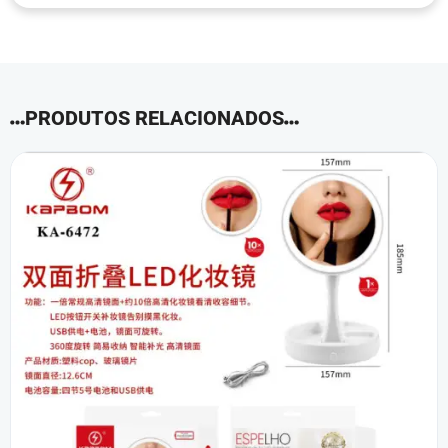
PRODUTOS RELACIONADOS