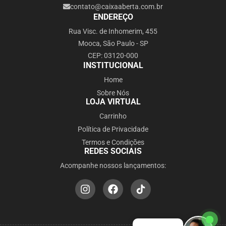
contato@caixaaberta.com.br
ENDEREÇO
Rua Visc. de Inhomerim, 455
Mooca, São Paulo - SP
CEP: 03120-000
INSTITUCIONAL
Home
Sobre Nós
LOJA VIRTUAL
Carrinho
Política de Privacidade
Termos e Condições
REDES SOCIAIS
Acompanhe nossos lançamentos: