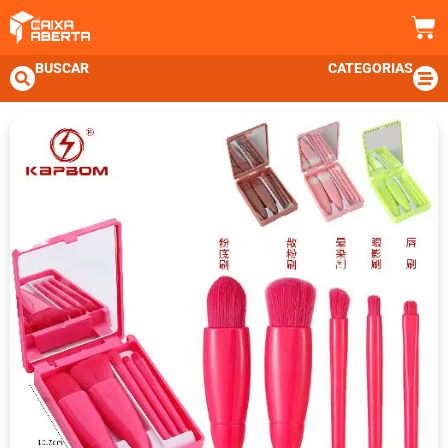
BUSCAR
CATEGORIAS