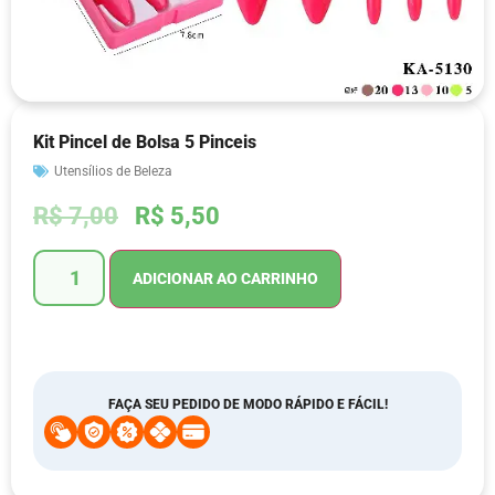
Kit Pincel de Bolsa 5 Pinceis
Utensílios de Beleza
R$
7,00
R$
5,50
ADICIONAR AO CARRINHO
FAÇA SEU PEDIDO DE MODO RÁPIDO E FÁCIL!