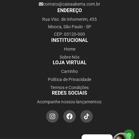
contato@caixaaberta.com.br
ENDEREÇO
Rua Visc. de Inhomerim, 455
Mooca, São Paulo - SP
CEP: 03120-000
INSTITUCIONAL
Home
Sobre Nós
LOJA VIRTUAL
Carrinho
Política de Privacidade
Termos e Condições
REDES SOCIAIS
Acompanhe nossos lançamentos: