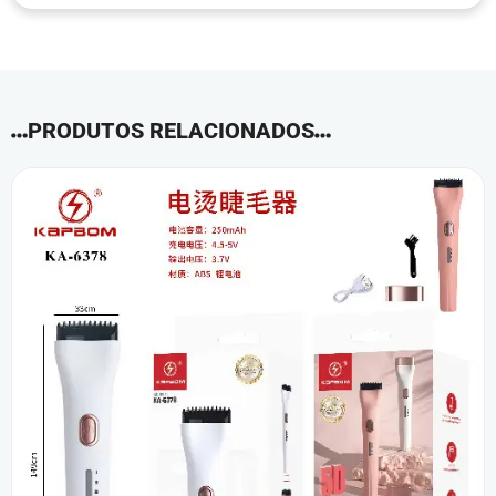
PRODUTOS RELACIONADOS