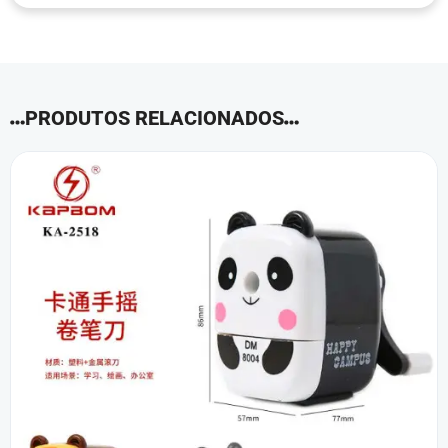
PRODUTOS RELACIONADOS