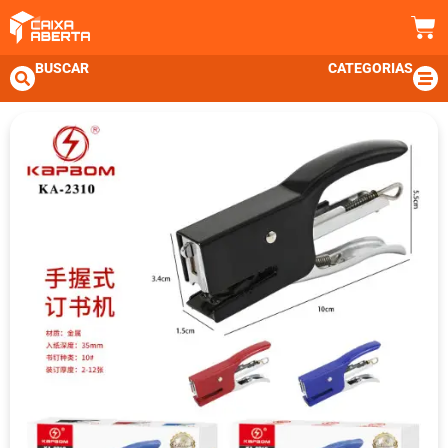
BUSCAR
CATEGORIAS