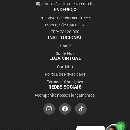
contato@caixaaberta.com.br
ENDEREÇO
Rua Visc. de Inhomerim, 455
Mooca, São Paulo - SP
CEP: 03120-000
INSTITUCIONAL
Home
Sobre Nós
LOJA VIRTUAL
Carrinho
Política de Privacidade
Termos e Condições
REDES SOCIAIS
Acompanhe nossos lançamentos: