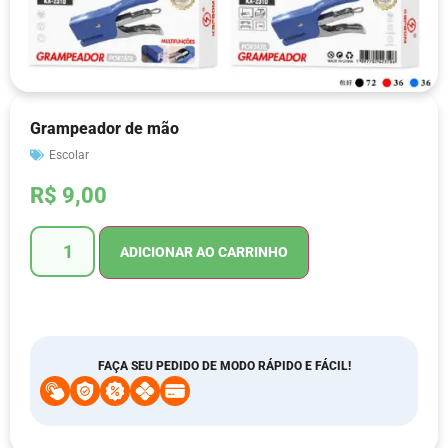
Grampeador de mão
Escolar
R$
9,00
ADICIONAR AO CARRINHO
FAÇA SEU PEDIDO DE MODO RÁPIDO E FÁCIL!