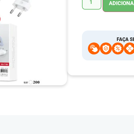
ADICIONA
FAÇA S