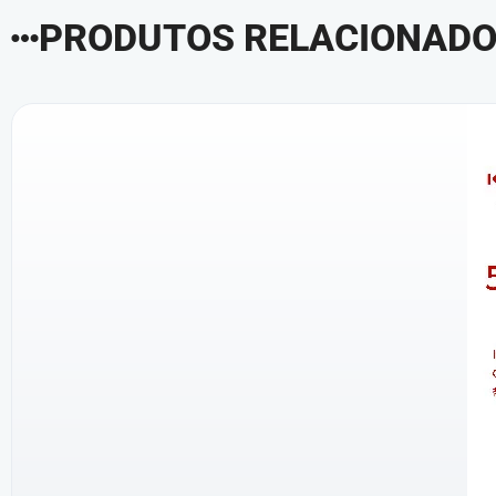
PRODUTOS RELACIONAD