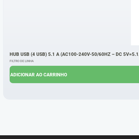
HUB USB (4 USB) 5.1 A (AC100-240V-50/60HZ – DC 5V=5.
FILTRO DE LINHA
ADICIONAR AO CARRINHO