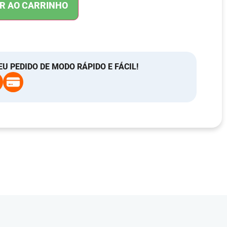
R AO CARRINHO
EU PEDIDO DE MODO RÁPIDO E FÁCIL!