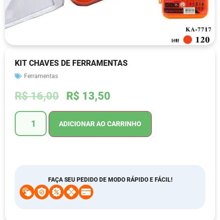
KIT CHAVES DE FERRAMENTAS
Ferramentas
R$
16,00
R$
13,50
ADICIONAR AO CARRINHO
FAÇA SEU PEDIDO DE MODO RÁPIDO E FÁCIL!