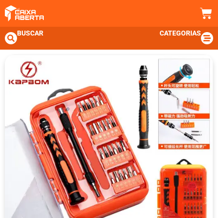
BUSCAR
CATEGORIAS