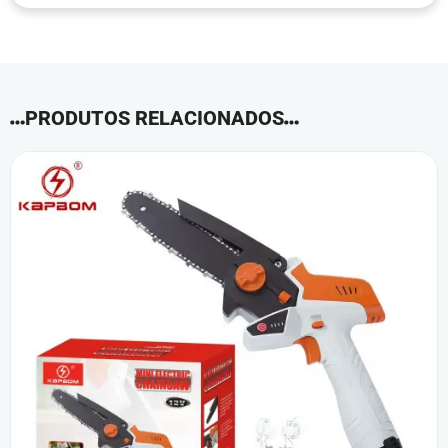
PRODUTOS RELACIONADOS