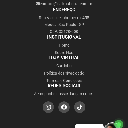
contato@caixaaberta.com.br
ENDEREÇO
Rua Visc. de Inhomerim, 455
Mooca, São Paulo - SP
CEP: 03120-000
INSTITUCIONAL
Home
Sobre Nós
LOJA VIRTUAL
Carrinho
Política de Privacidade
Termos e Condições
REDES SOCIAIS
Acompanhe nossos lançamentos: