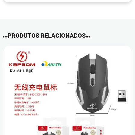
PRODUTOS RELACIONADOS