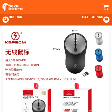
BUSCAR
CATEGORIAS