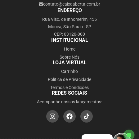
contato@caixaaberta.com.br
ENDEREÇO
Rua Visc. de Inhomerim, 455
Mooca, São Paulo - SP
CEP: 03120-000
INSTITUCIONAL
Home
Sobre Nós
LOJA VIRTUAL
Carrinho
Política de Privacidade
Termos e Condições
REDES SOCIAIS
Acompanhe nossos lançamentos: