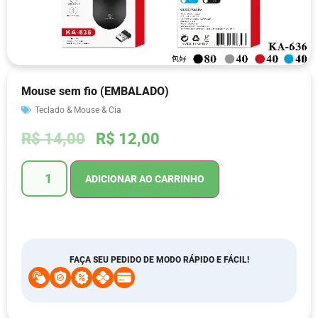
Mouse sem fio (EMBALADO)
Teclado & Mouse & Cia
R$
14,00
R$
12,00
ADICIONAR AO CARRINHO
FAÇA SEU PEDIDO DE MODO RÁPIDO E FÁCIL!