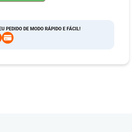
EU PEDIDO DE MODO RÁPIDO E FÁCIL!