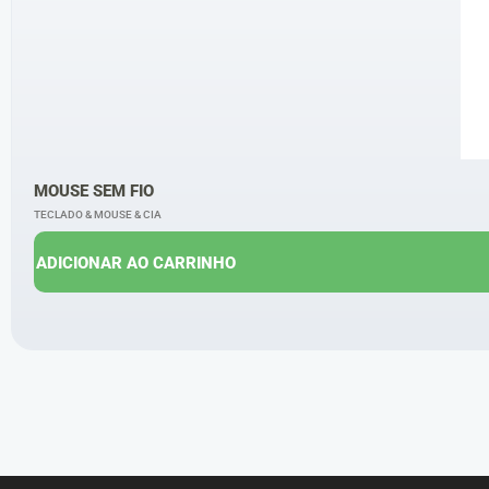
MOUSE SEM FIO
TECLADO & MOUSE & CIA
ADICIONAR AO CARRINHO