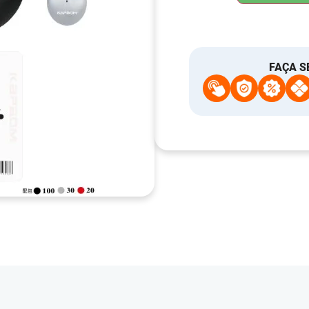
FAÇA S