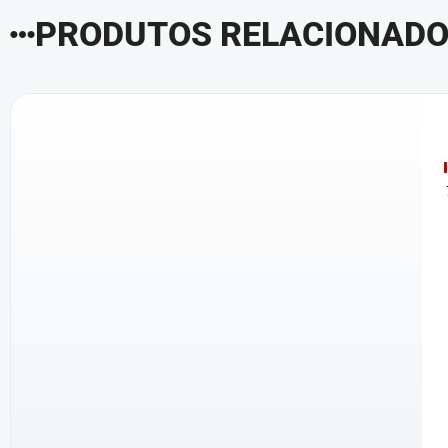
PRODUTOS RELACIONAD