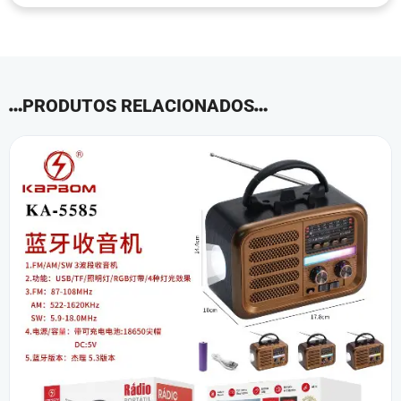
PRODUTOS RELACIONADOS