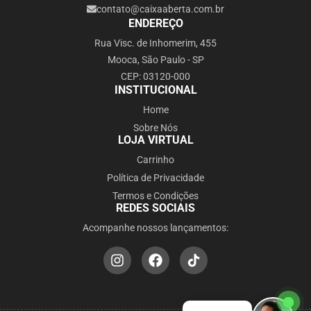
contato@caixaaberta.com.br
ENDEREÇO
Rua Visc. de Inhomerim, 455
Mooca, São Paulo - SP
CEP: 03120-000
INSTITUCIONAL
Home
Sobre Nós
LOJA VIRTUAL
Carrinho
Política de Privacidade
Termos e Condições
REDES SOCIAIS
Acompanhe nossos lançamentos: