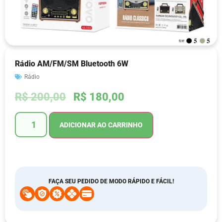
Rádio AM/FM/SM Bluetooth 6W
Rádio
R$
200,00
R$
180,00
ADICIONAR AO CARRINHO
FAÇA SEU PEDIDO DE MODO RÁPIDO E FÁCIL!