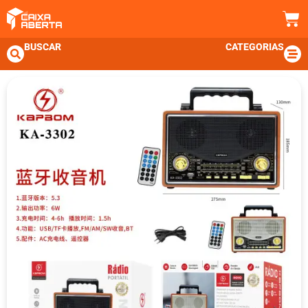
BUSCAR
CATEGORIAS