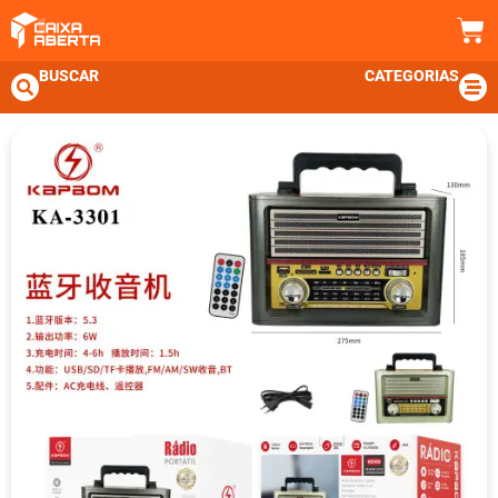
BUSCAR
CATEGORIAS