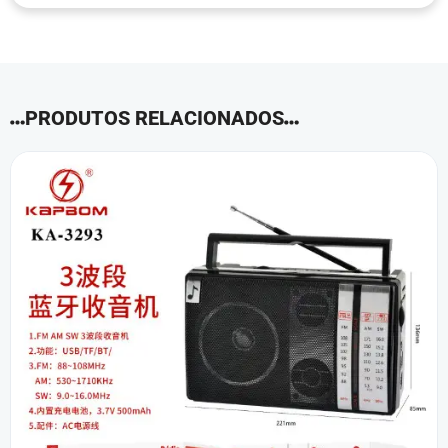
PRODUTOS RELACIONADOS