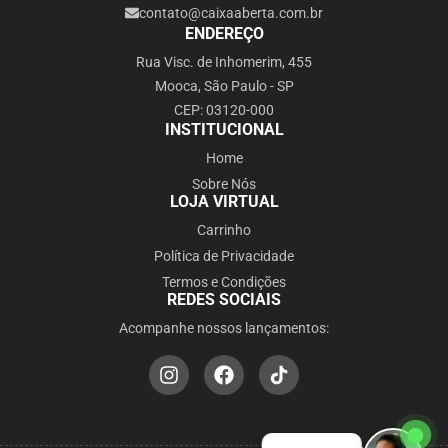
contato@caixaaberta.com.br
ENDEREÇO
Rua Visc. de Inhomerim, 455
Mooca, São Paulo - SP
CEP: 03120-000
INSTITUCIONAL
Home
Sobre Nós
LOJA VIRTUAL
Carrinho
Política de Privacidade
Termos e Condições
REDES SOCIAIS
Acompanhe nossos lançamentos: