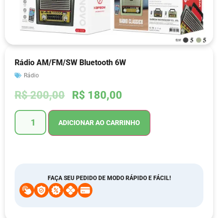
Rádio AM/FM/SW Bluetooth 6W
Rádio
R$
200,00
R$
180,00
ADICIONAR AO CARRINHO
FAÇA SEU PEDIDO DE MODO RÁPIDO E FÁCIL!