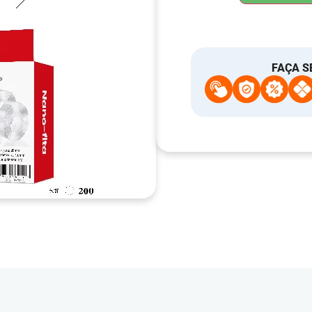
FAÇA S