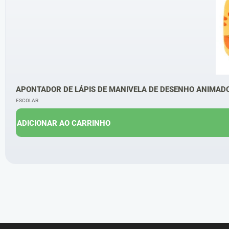
APONTADOR DE LÁPIS DE MANIVELA DE DESENHO ANIMAD
ESCOLAR
ADICIONAR AO CARRINHO