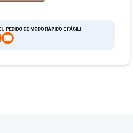
EU PEDIDO DE MODO RÁPIDO E FÁCIL!