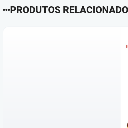
PRODUTOS RELACIONAD