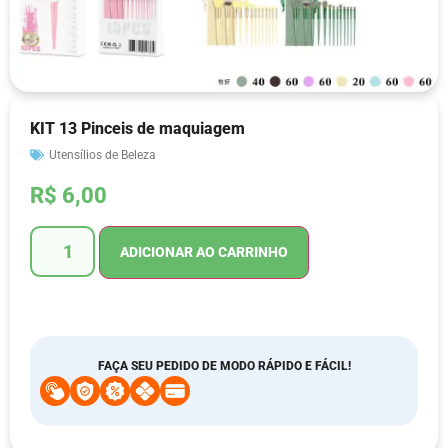
KIT 13 Pinceis de maquiagem
Utensílios de Beleza
R$
6,00
ADICIONAR AO CARRINHO
FAÇA SEU PEDIDO DE MODO RÁPIDO E FÁCIL!