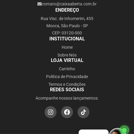
contato@caixaaberta.com.br
ENDEREÇO
Rua Visc. de Inhomerim, 455
Mooca, São Paulo - SP
CEP: 03120-000
INSTITUCIONAL
Home
Sobre Nós
LOJA VIRTUAL
Carrinho
Política de Privacidade
Termos e Condições
REDES SOCIAIS
Acompanhe nossos lançamentos: