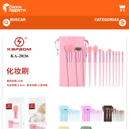
BUSCAR
CATEGORIAS