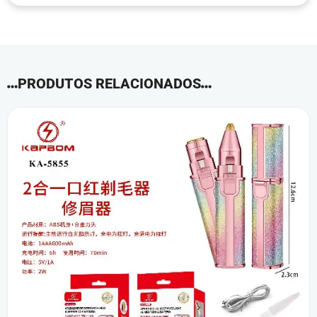
PRODUTOS RELACIONADOS